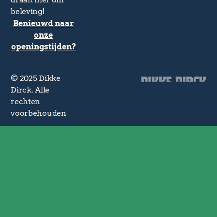
beleving!
Benieuwd naar
onze
openingstijden?
© 2025 Dikke
Dirck. Alle
rechten
voorbehouden