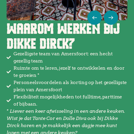
WAAROM WERKEN BIJ
DIKKE DIRCK?
Gezelligste team van Amersfoort: een hecht
gezellig team
Ruimte om te leren, jezelf te ontwikkelen en door
te groeien *
Personeelsvoordelen als korting op het gezelligste
plein van Amersfoort
Flexibiliteit mogelijkheden tot fulltime, parttime
of bijbaan.
* Liever een keer afwisseling in een andere keuken.
Wist je dat Tante Cor en Dolle Diva ook bij Dikke
Dirck horen en je makkelijk een dagje mee kunt
lopen met een andere keuken?