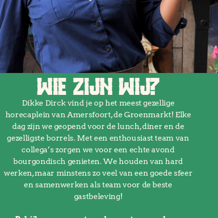
WIE ZIJN WIJ?
Dikke Dirck vind je op het meest gezellige
horecaplein van Amersfoort, de Groenmarkt! Elke
dag zijn we geopend voor de lunch, diner en de
gezelligste borrels. Met een enthousiast team van
collega’s zorgen we voor een echte avond
bourgondisch genieten. We houden van hard
werken, maar minstens zo veel van een goede sfeer
en samenwerken als team voor de beste
gastbeleving!