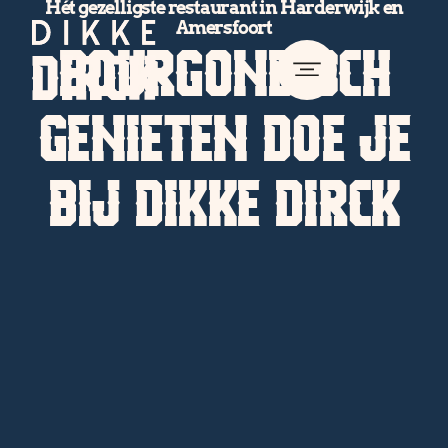
Hét gezelligste restaurant in Harderwijk en
Amersfoort
BOURGONDISCH
GENIETEN DOE JE
BIJ DIKKE DIRCK