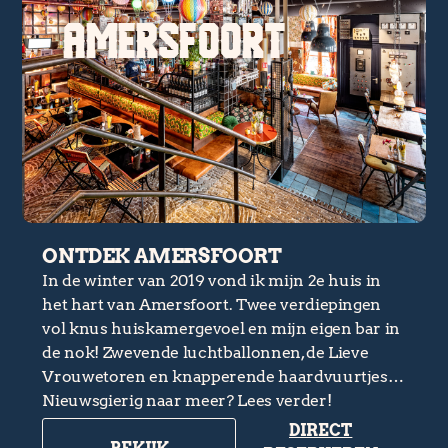
AMERSFOORT
ONTDEK AMERSFOORT
In de winter van 2019 vond ik mijn 2e huis in
het hart van Amersfoort. Twee verdiepingen
vol knus huiskamergevoel en mijn eigen bar in
de nok! Zwevende luchtballonnen, de Lieve
Vrouwetoren en knapperende haardvuurtjes…
Nieuwsgierig naar meer? Lees verder!
DIRECT