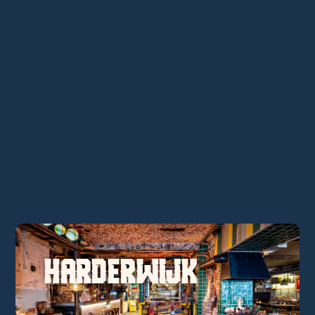
HARDERWIJK