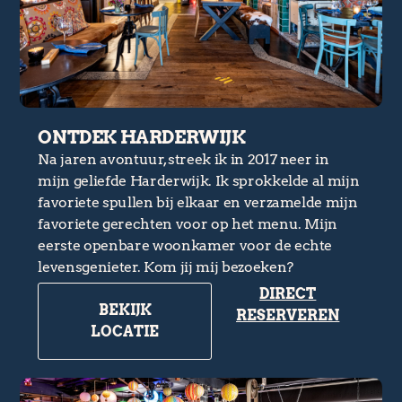
ONTDEK HARDERWIJK
Na jaren avontuur, streek ik in 2017 neer in
mijn geliefde Harderwijk. Ik sprokkelde al mijn
favoriete spullen bij elkaar en verzamelde mijn
favoriete gerechten voor op het menu. Mijn
eerste openbare woonkamer voor de echte
levensgenieter. Kom jij mij bezoeken?
DIRECT
BEKIJK
RESERVEREN
LOCATIE