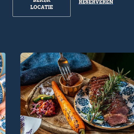
BEKIJK
RESERVEREN
LOCATIE