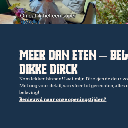
MEER DAN ETEN – BEL
DIKKE DIRCK
Kom lekker binnen! Laat mijn Dirckjes de deur vo
Met oog voor detail, van sfeer tot gerechten, alles 
beleving!
Benieuwd naar onze openingstijden?