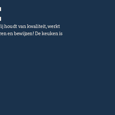
:
ij houdt van kwaliteit, werkt
ren en bewijzen! De keuken is