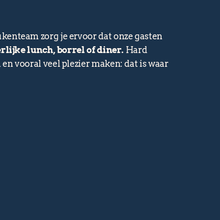
kenteam zorg je ervoor dat onze gasten
rlijke lunch, borrel of diner.
Hard
n vooral veel plezier maken: dat is waar