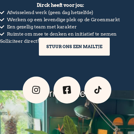
Dirck heeft voor jou:
Afwisselend werk (geen dag hetzelfde)
Werken op een levendige plek op de Groenmarkt
Een gezellig team met karakter
Ruimte om mee te denken en initiatief te nemen
Solliciteer direct!
STUUR ONS EEN MAILTJE