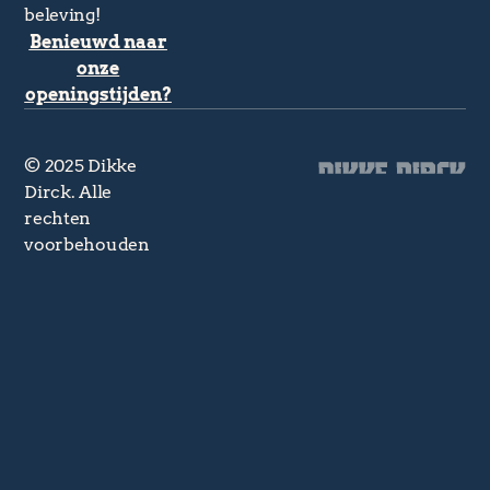
beleving!
Benieuwd naar
onze
openingstijden?
© 2025 Dikke
Dirck. Alle
rechten
voorbehouden